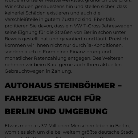
Wir schauen genauestens hin und stellen sicher, dass
keinerlei Schäden existieren und auch die
Verschleißteile in gutem Zustand sind. Ebenfalls
profitieren Sie davon, dass ein VW T-Cross Jahreswagen
seine Eignung für die Straßen von Berlin schon unter
Beweis gestellt hat und garantiert rund läuft. Preislich
kommen wir Ihnen nicht nur durch 1a-Konditionen,
sondern auch in Form einer Finanzierung und
monatlicher Ratenzahlung entgegen. Des Weiteren
nehmen wir beim Kauf gerne auch Ihren aktuellen
Gebrauchtwagen in Zahlung.
AUTOHAUS STEINBÖHMER –
FAHRZEUGE AUCH FÜR
BERLIN UND UMGEBUNG
Etwas mehr als 3,7 Millionen Menschen leben in Berlin,
womit es sich um die bei weitem größte deutsche Stadt