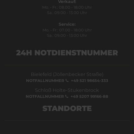
Verkauf:
Mo. - Fr.: 08.00 - 18.00 Uhr
Sa.: 09.00 - 13.00 Uhr
Service:
Mo. - Fr.: 07.00 - 18.00 Uhr
Sa.: 09.00 - 13.00 Uhr
24H NOTDIENSTNUMMER
Bielefeld (Jöllenbecker Straße)
NOTFALLNUMMER
+49 521 98654-333
Schloß Holte-Stukenbrock
NOTFALLNUMMER
+49 5207 99166-88
STANDORTE