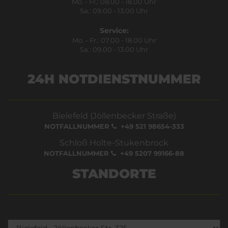
Mo. - Fr.: 08.00 - 18.00 Uhr
Sa.: 09.00 - 13.00 Uhr
Service:
Mo. - Fr.: 07.00 - 18.00 Uhr
Sa.: 09.00 - 13.00 Uhr
24H NOTDIENSTNUMMER
Bielefeld (Jöllenbecker Straße)
NOTFALLNUMMER
+49 521 98654-333
Schloß Holte-Stukenbrock
NOTFALLNUMMER
+49 5207 99166-88
STANDORTE