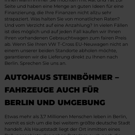
Seite und haben eine Menge an guten Ideen für eine
Finanzierung, die Ihre Finanzen nicht allzu sehr
strapaziert. Was halten Sie von monatlichen Raten?
Und vom Verzicht auf eine Anzahlung? In vielen Fällen
ist dies möglich und auf jeden Fall kaufen wir Ihnen
Ihren vorhandenen Gebrauchtwagen zum fairen Preis
ab. Wenn Sie Ihren VW T-Cross EU-Neuwagen nicht an
einem unserer beiden Standorte abholen möchte,
garantieren wir die Lieferung direkt zu Ihnen nach
Berlin. Sprechen Sie uns an.
AUTOHAUS STEINBÖHMER –
FAHRZEUGE AUCH FÜR
BERLIN UND UMGEBUNG
Etwas mehr als 3,7 Millionen Menschen leben in Berlin,
womit es sich um die bei weitem größte deutsche Stadt
handelt. Als Hauptstadt liegt der Ort inmitten eines