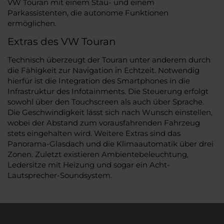
VW Touran mit einem Stau- und einem
Parkassistenten, die autonome Funktionen
ermöglichen.
Extras des VW Touran
Technisch überzeugt der Touran unter anderem durch
die Fähigkeit zur Navigation in Echtzeit. Notwendig
hierfür ist die Integration des Smartphones in die
Infrastruktur des Infotainments. Die Steuerung erfolgt
sowohl über den Touchscreen als auch über Sprache.
Die Geschwindigkeit lässt sich nach Wunsch einstellen,
wobei der Abstand zum vorausfahrenden Fahrzeug
stets eingehalten wird. Weitere Extras sind das
Panorama-Glasdach und die Klimaautomatik über drei
Zonen. Zuletzt existieren Ambientebeleuchtung,
Ledersitze mit Heizung und sogar ein Acht-
Lautsprecher-Soundsystem.