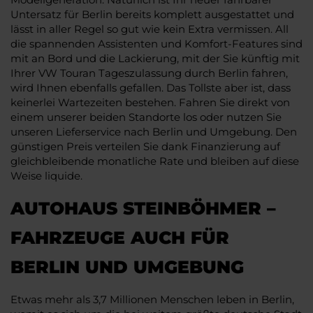
Untersatz für Berlin bereits komplett ausgestattet und
lässt in aller Regel so gut wie kein Extra vermissen. All
die spannenden Assistenten und Komfort-Features sind
mit an Bord und die Lackierung, mit der Sie künftig mit
Ihrer VW Touran Tageszulassung durch Berlin fahren,
wird Ihnen ebenfalls gefallen. Das Tollste aber ist, dass
keinerlei Wartezeiten bestehen. Fahren Sie direkt von
einem unserer beiden Standorte los oder nutzen Sie
unseren Lieferservice nach Berlin und Umgebung. Den
günstigen Preis verteilen Sie dank Finanzierung auf
gleichbleibende monatliche Rate und bleiben auf diese
Weise liquide.
AUTOHAUS STEINBÖHMER –
FAHRZEUGE AUCH FÜR
BERLIN UND UMGEBUNG
Etwas mehr als 3,7 Millionen Menschen leben in Berlin,