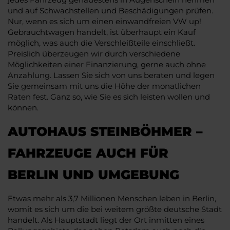
und auf Schwachstellen und Beschädigungen prüfen.
Nur, wenn es sich um einen einwandfreien VW up!
Gebrauchtwagen handelt, ist überhaupt ein Kauf
möglich, was auch die Verschleißteile einschließt.
Preislich überzeugen wir durch verschiedene
Möglichkeiten einer Finanzierung, gerne auch ohne
Anzahlung. Lassen Sie sich von uns beraten und legen
Sie gemeinsam mit uns die Höhe der monatlichen
Raten fest. Ganz so, wie Sie es sich leisten wollen und
können.
AUTOHAUS STEINBÖHMER –
FAHRZEUGE AUCH FÜR
BERLIN UND UMGEBUNG
Etwas mehr als 3,7 Millionen Menschen leben in Berlin,
womit es sich um die bei weitem größte deutsche Stadt
handelt. Als Hauptstadt liegt der Ort inmitten eines