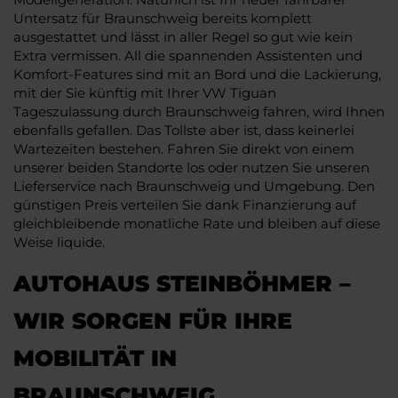
Untersatz für Braunschweig bereits komplett
ausgestattet und lässt in aller Regel so gut wie kein
Extra vermissen. All die spannenden Assistenten und
Komfort-Features sind mit an Bord und die Lackierung,
mit der Sie künftig mit Ihrer VW Tiguan
Tageszulassung durch Braunschweig fahren, wird Ihnen
ebenfalls gefallen. Das Tollste aber ist, dass keinerlei
Wartezeiten bestehen. Fahren Sie direkt von einem
unserer beiden Standorte los oder nutzen Sie unseren
Lieferservice nach Braunschweig und Umgebung. Den
günstigen Preis verteilen Sie dank Finanzierung auf
gleichbleibende monatliche Rate und bleiben auf diese
Weise liquide.
AUTOHAUS STEINBÖHMER –
WIR SORGEN FÜR IHRE
MOBILITÄT IN
BRAUNSCHWEIG