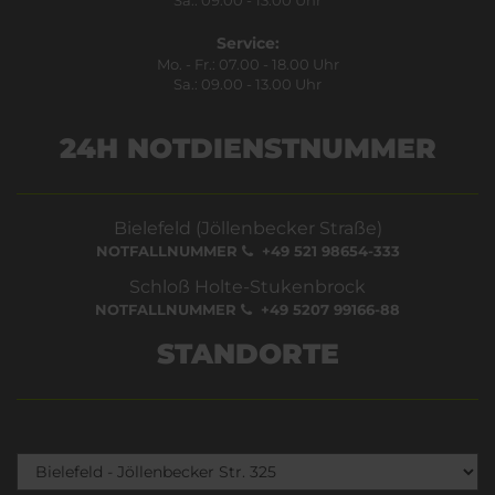
Service:
Mo. - Fr.: 07.00 - 18.00 Uhr
Sa.: 09.00 - 13.00 Uhr
24H NOTDIENSTNUMMER
Bielefeld (Jöllenbecker Straße)
NOTFALLNUMMER
+49 521 98654-333
Schloß Holte-Stukenbrock
NOTFALLNUMMER
+49 5207 99166-88
STANDORTE