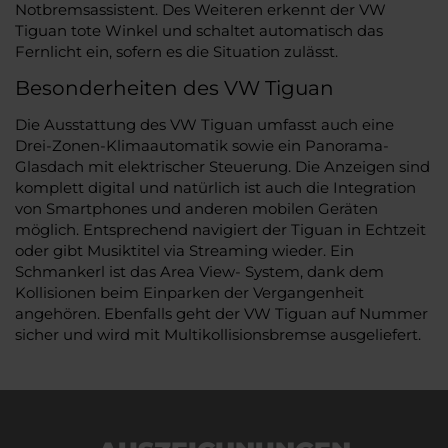
Notbremsassistent. Des Weiteren erkennt der VW
Tiguan tote Winkel und schaltet automatisch das
Fernlicht ein, sofern es die Situation zulässt.
Besonderheiten des VW Tiguan
Die Ausstattung des VW Tiguan umfasst auch eine
Drei-Zonen-Klimaautomatik sowie ein Panorama-
Glasdach mit elektrischer Steuerung. Die Anzeigen sind
komplett digital und natürlich ist auch die Integration
von Smartphones und anderen mobilen Geräten
möglich. Entsprechend navigiert der Tiguan in Echtzeit
oder gibt Musiktitel via Streaming wieder. Ein
Schmankerl ist das Area View- System, dank dem
Kollisionen beim Einparken der Vergangenheit
angehören. Ebenfalls geht der VW Tiguan auf Nummer
sicher und wird mit Multikollisionsbremse ausgeliefert.