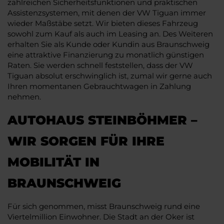
zahlreichen Sicherheitsfunktionen und praktischen
Assistenzsystemen, mit denen der VW Tiguan immer
wieder Maßstäbe setzt. Wir bieten dieses Fahrzeug
sowohl zum Kauf als auch im Leasing an. Des Weiteren
erhalten Sie als Kunde oder Kundin aus Braunschweig
eine attraktive Finanzierung zu monatlich günstigen
Raten. Sie werden schnell feststellen, dass der VW
Tiguan absolut erschwinglich ist, zumal wir gerne auch
Ihren momentanen Gebrauchtwagen in Zahlung
nehmen.
AUTOHAUS STEINBÖHMER –
WIR SORGEN FÜR IHRE
MOBILITÄT IN
BRAUNSCHWEIG
Für sich genommen, misst Braunschweig rund eine
Viertelmillion Einwohner. Die Stadt an der Oker ist