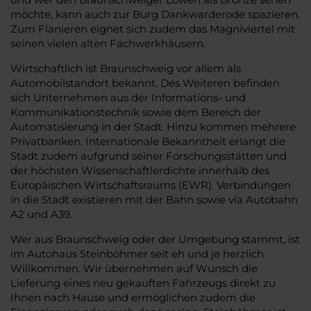
möchte, kann auch zur Burg Dankwarderode spazieren.
Zum Flanieren eignet sich zudem das Magniviertel mit
seinen vielen alten Fachwerkhäusern.
Wirtschaftlich ist Braunschweig vor allem als
Automobilstandort bekannt. Des Weiteren befinden
sich Unternehmen aus der Informations- und
Kommunikationstechnik sowie dem Bereich der
Automatisierung in der Stadt. Hinzu kommen mehrere
Privatbanken. Internationale Bekanntheit erlangt die
Stadt zudem aufgrund seiner Forschungsstätten und
der höchsten Wissenschaftlerdichte innerhalb des
Europäischen Wirtschaftsraums (EWR). Verbindungen
in die Stadt existieren mit der Bahn sowie via Autobahn
A2 und A39.
Wer aus Braunschweig oder der Umgebung stammt, ist
im Autohaus Steinböhmer seit eh und je herzlich
Willkommen. Wir übernehmen auf Wunsch die
Lieferung eines neu gekauften Fahrzeugs direkt zu
Ihnen nach Hause und ermöglichen zudem die