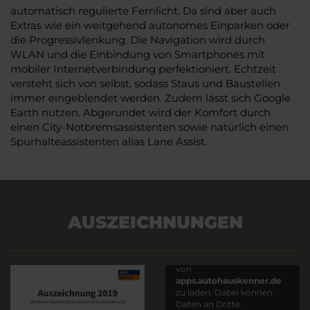
automatisch regulierte Fernlicht. Da sind aber auch
Extras wie ein weitgehend autonomes Einparken oder
die Progressivlenkung. Die Navigation wird durch
WLAN und die Einbindung von Smartphones mit
mobiler Internetverbindung perfektioniert. Echtzeit
versteht sich von selbst, sodass Staus und Baustellen
immer eingeblendet werden. Zudem lässt sich Google
Earth nutzen. Abgerundet wird der Komfort durch
einen City-Notbremsassistenten sowie natürlich einen
Spurhalteassistenten alias Lane Assist.
AUSZEICHNUNGEN
Es wird versucht, Inhalte
von
apps.autohauskenner.de
zu laden. Dabei können
Daten an Dritte