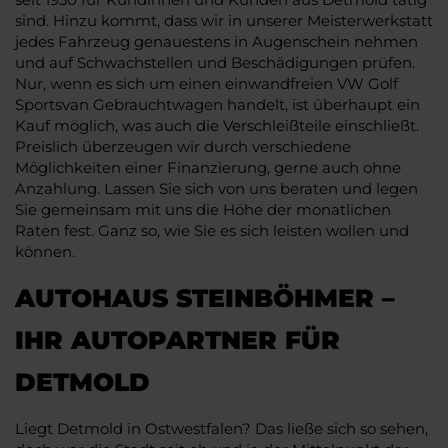
sind. Hinzu kommt, dass wir in unserer Meisterwerkstatt
jedes Fahrzeug genauestens in Augenschein nehmen
und auf Schwachstellen und Beschädigungen prüfen.
Nur, wenn es sich um einen einwandfreien VW Golf
Sportsvan Gebrauchtwagen handelt, ist überhaupt ein
Kauf möglich, was auch die Verschleißteile einschließt.
Preislich überzeugen wir durch verschiedene
Möglichkeiten einer Finanzierung, gerne auch ohne
Anzahlung. Lassen Sie sich von uns beraten und legen
Sie gemeinsam mit uns die Höhe der monatlichen
Raten fest. Ganz so, wie Sie es sich leisten wollen und
können.
AUTOHAUS STEINBÖHMER –
IHR AUTOPARTNER FÜR
DETMOLD
Liegt Detmold in Ostwestfalen? Das ließe sich so sehen,