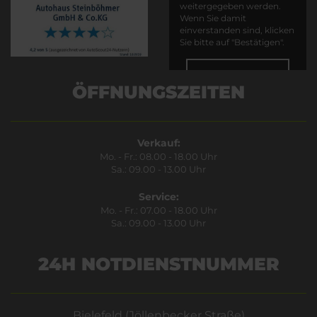
weitergegeben werden.
Wenn Sie damit
einverstanden sind, klicken
Sie bitte auf "Bestätigen".
Bestätigen
ÖFFNUNGSZEITEN
Verkauf:
Mo. - Fr.: 08.00 - 18.00 Uhr
Sa.: 09.00 - 13.00 Uhr
Service:
Mo. - Fr.: 07.00 - 18.00 Uhr
Sa.: 09.00 - 13.00 Uhr
24H NOTDIENSTNUMMER
Bielefeld (Jöllenbecker Straße)