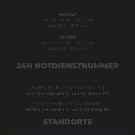
Verkauf:
Mo. - Fr.: 08.00 - 18.00 Uhr
Sa.: 09.00 - 13.00 Uhr
Service:
Mo. - Fr.: 07.00 - 18.00 Uhr
Sa.: 09.00 - 13.00 Uhr
24H NOTDIENSTNUMMER
Bielefeld (Jöllenbecker Straße)
NOTFALLNUMMER
+49 521 98654-333
Schloß Holte-Stukenbrock
NOTFALLNUMMER
+49 5207 99166-88
STANDORTE