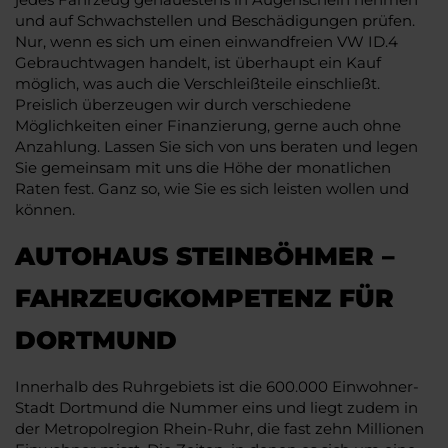
und auf Schwachstellen und Beschädigungen prüfen.
Nur, wenn es sich um einen einwandfreien VW ID.4
Gebrauchtwagen handelt, ist überhaupt ein Kauf
möglich, was auch die Verschleißteile einschließt.
Preislich überzeugen wir durch verschiedene
Möglichkeiten einer Finanzierung, gerne auch ohne
Anzahlung. Lassen Sie sich von uns beraten und legen
Sie gemeinsam mit uns die Höhe der monatlichen
Raten fest. Ganz so, wie Sie es sich leisten wollen und
können.
AUTOHAUS STEINBÖHMER –
FAHRZEUGKOMPETENZ FÜR
DORTMUND
Innerhalb des Ruhrgebiets ist die 600.000 Einwohner-
Stadt Dortmund die Nummer eins und liegt zudem in
der Metropolregion Rhein-Ruhr, die fast zehn Millionen