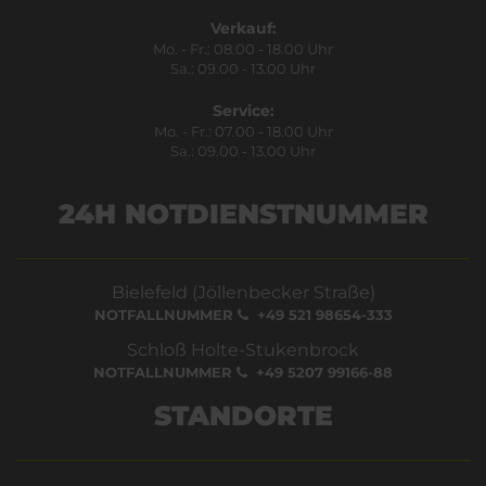
Verkauf:
Mo. - Fr.: 08.00 - 18.00 Uhr
Sa.: 09.00 - 13.00 Uhr
Service:
Mo. - Fr.: 07.00 - 18.00 Uhr
Sa.: 09.00 - 13.00 Uhr
24H NOTDIENSTNUMMER
Bielefeld (Jöllenbecker Straße)
NOTFALLNUMMER
+49 521 98654-333
Schloß Holte-Stukenbrock
NOTFALLNUMMER
+49 5207 99166-88
STANDORTE