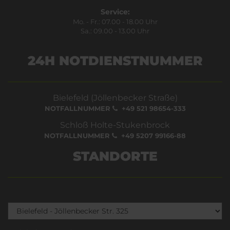
Service:
Mo. - Fr.: 07.00 - 18.00 Uhr
Sa.: 09.00 - 13.00 Uhr
24H NOTDIENSTNUMMER
Bielefeld (Jöllenbecker Straße)
NOTFALLNUMMER
+49 521 98654-333
Schloß Holte-Stukenbrock
NOTFALLNUMMER
+49 5207 99166-88
STANDORTE