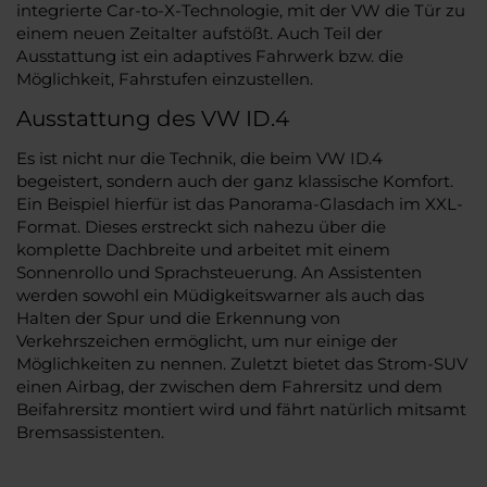
integrierte Car-to-X-Technologie, mit der VW die Tür zu
einem neuen Zeitalter aufstößt. Auch Teil der
Ausstattung ist ein adaptives Fahrwerk bzw. die
Möglichkeit, Fahrstufen einzustellen.
Ausstattung des VW ID.4
Es ist nicht nur die Technik, die beim VW ID.4
begeistert, sondern auch der ganz klassische Komfort.
Ein Beispiel hierfür ist das Panorama-Glasdach im XXL-
Format. Dieses erstreckt sich nahezu über die
komplette Dachbreite und arbeitet mit einem
Sonnenrollo und Sprachsteuerung. An Assistenten
werden sowohl ein Müdigkeitswarner als auch das
Halten der Spur und die Erkennung von
Verkehrszeichen ermöglicht, um nur einige der
Möglichkeiten zu nennen. Zuletzt bietet das Strom-SUV
einen Airbag, der zwischen dem Fahrersitz und dem
Beifahrersitz montiert wird und fährt natürlich mitsamt
Bremsassistenten.