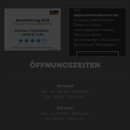
Es wird versucht, Inhalte
von
apps.autohauskenner.de
zu laden. Dabei können
Daten an Dritte
weitergegeben werden.
Wenn Sie damit
einverstanden sind, klicken
Sie bitte auf "Bestätigen".
Bestätigen
ÖFFNUNGSZEITEN
Verkauf:
Mo. - Fr.: 08.00 - 18.00 Uhr
Sa.: 09.00 - 13.00 Uhr
Service:
Mo. - Fr.: 07.00 - 18.00 Uhr
Sa.: 09.00 - 13.00 Uhr