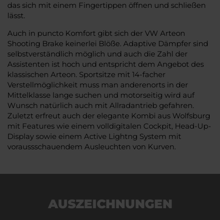
das sich mit einem Fingertippen öffnen und schließen
lässt.
Auch in puncto Komfort gibt sich der VW Arteon
Shooting Brake keinerlei Blöße. Adaptive Dämpfer sind
selbstverständlich möglich und auch die Zahl der
Assistenten ist hoch und entspricht dem Angebot des
klassischen Arteon. Sportsitze mit 14-facher
Verstellmöglichkeit muss man anderenorts in der
Mittelklasse lange suchen und motorseitig wird auf
Wunsch natürlich auch mit Allradantrieb gefahren.
Zuletzt erfreut auch der elegante Kombi aus Wolfsburg
mit Features wie einem volldigitalen Cockpit, Head-Up-
Display sowie einem Active Lightng System mit
voraussschauendem Ausleuchten von Kurven.
AUSZEICHNUNGEN