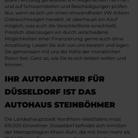
und auf Schwachstellen und Beschädigungen prüfen.
Nur, wenn es sich um einen einwandfreien VW Arteon
Gebrauchtwagen handelt, ist überhaupt ein Kauf
möglich, was auch die Verschleißteile einschließt.
Preislich überzeugen wir durch verschiedene
Möglichkeiten einer Finanzierung, gerne auch ohne
Anzahlung. Lassen Sie sich von uns beraten und legen
Sie gemeinsam mit uns die Höhe der monatlichen
Raten fest. Ganz so, wie Sie es sich leisten wollen und
können.
IHR AUTOPARTNER FÜR
DÜSSELDORF IST DAS
AUTOHAUS STEINBÖHMER
Die Landeshauptstadt Nordrhein-Westfalens misst
615.000 Einwohner. Düsseldorf befindet sich inmitten
der Metropolregion Rhein-Ruhr, die mit ihren mehr als