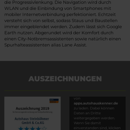
die Progressivlenkung. Die Navigation wird durch
WLAN und die Einbindung von Smartphones mit
mobiler Internetverbindung perfektioniert. Echtzeit
versteht sich von selbst, sodass Staus und Baustellen
immer eingeblendet werden. Zudem lässt sich Google
Earth nutzen. Abgerundet wird der Komfort durch
einen City-Notbremsassistenten sowie natürlich einen
Spurhalteassistenten alias Lane Assist.
AUSZEICHNUNGEN
Es wird versucht, Inhalte
von
apps.autohauskenner.de
zu laden. Dabei können
Daten an Dritte
weitergegeben werden.
Wenn Sie damit
einverstanden sind, klicken