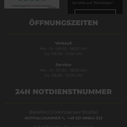
Sie bitte auf "Bestätigen".
Bestätigen
ÖFFNUNGSZEITEN
Verkauf:
Mo. - Fr.: 08.00 - 18.00 Uhr
Sa.: 09.00 - 13.00 Uhr
Service:
Mo. - Fr.: 07.00 - 18.00 Uhr
Sa.: 09.00 - 13.00 Uhr
24H NOTDIENSTNUMMER
Bielefeld (Jöllenbecker Straße)
NOTFALLNUMMER
+49 521 98654-333