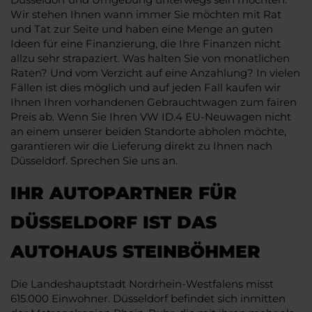
Wir stehen Ihnen wann immer Sie möchten mit Rat
und Tat zur Seite und haben eine Menge an guten
Ideen für eine Finanzierung, die Ihre Finanzen nicht
allzu sehr strapaziert. Was halten Sie von monatlichen
Raten? Und vom Verzicht auf eine Anzahlung? In vielen
Fällen ist dies möglich und auf jeden Fall kaufen wir
Ihnen Ihren vorhandenen Gebrauchtwagen zum fairen
Preis ab. Wenn Sie Ihren VW ID.4 EU-Neuwagen nicht
an einem unserer beiden Standorte abholen möchte,
garantieren wir die Lieferung direkt zu Ihnen nach
Düsseldorf. Sprechen Sie uns an.
IHR AUTOPARTNER FÜR
DÜSSELDORF IST DAS
AUTOHAUS STEINBÖHMER
Die Landeshauptstadt Nordrhein-Westfalens misst
615.000 Einwohner. Düsseldorf befindet sich inmitten