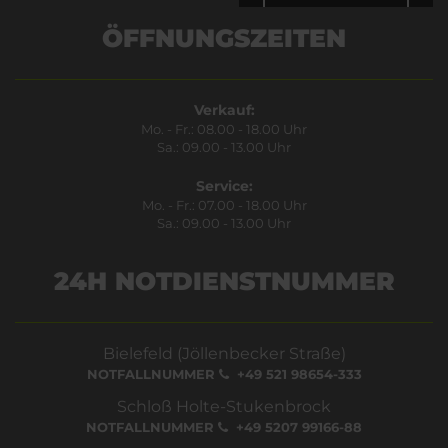
Bestätigen
ÖFFNUNGSZEITEN
Verkauf:
Mo. - Fr.: 08.00 - 18.00 Uhr
Sa.: 09.00 - 13.00 Uhr
Service:
Mo. - Fr.: 07.00 - 18.00 Uhr
Sa.: 09.00 - 13.00 Uhr
24H NOTDIENSTNUMMER
Bielefeld (Jöllenbecker Straße)
NOTFALLNUMMER
+49 521 98654-333
Schloß Holte-Stukenbrock
NOTFALLNUMMER
+49 5207 99166-88