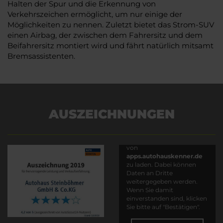
Halten der Spur und die Erkennung von
Verkehrszeichen ermöglicht, um nur einige der
Möglichkeiten zu nennen. Zuletzt bietet das Strom-SUV
einen Airbag, der zwischen dem Fahrersitz und dem
Beifahrersitz montiert wird und fährt natürlich mitsamt
Bremsassistenten.
AUSZEICHNUNGEN
Es wird versucht, Inhalte
von
apps.autohauskenner.de
zu laden. Dabei können
Daten an Dritte
weitergegeben werden.
Wenn Sie damit
einverstanden sind, klicken
Sie bitte auf "Bestätigen".