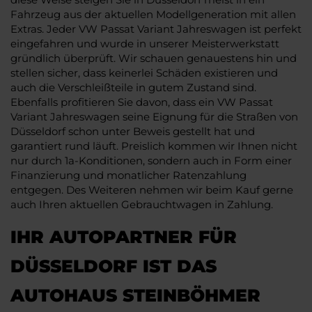
Fahrzeug aus der aktuellen Modellgeneration mit allen
Extras. Jeder VW Passat Variant Jahreswagen ist perfekt
eingefahren und wurde in unserer Meisterwerkstatt
gründlich überprüft. Wir schauen genauestens hin und
stellen sicher, dass keinerlei Schäden existieren und
auch die Verschleißteile in gutem Zustand sind.
Ebenfalls profitieren Sie davon, dass ein VW Passat
Variant Jahreswagen seine Eignung für die Straßen von
Düsseldorf schon unter Beweis gestellt hat und
garantiert rund läuft. Preislich kommen wir Ihnen nicht
nur durch 1a-Konditionen, sondern auch in Form einer
Finanzierung und monatlicher Ratenzahlung
entgegen. Des Weiteren nehmen wir beim Kauf gerne
auch Ihren aktuellen Gebrauchtwagen in Zahlung.
IHR AUTOPARTNER FÜR
DÜSSELDORF IST DAS
AUTOHAUS STEINBÖHMER