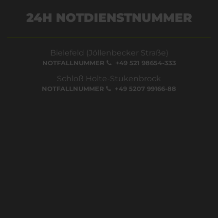
24H NOTDIENSTNUMMER
Bielefeld (Jöllenbecker Straße)
NOTFALLNUMMER
+49 521 98654-333
Schloß Holte-Stukenbrock
NOTFALLNUMMER
+49 5207 99166-88