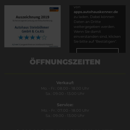
Es wird versucht, Inhalte
von
apps.autohauskenner.de
zu laden. Dabei können
Daten an Dritte
weitergegeben werden.
Wenn Sie damit
einverstanden sind, klicken
Sie bitte auf "Bestätigen".
Bestätigen
ÖFFNUNGSZEITEN
Verkauf:
Mo. - Fr.: 08.00 - 18.00 Uhr
Sa.: 09.00 - 13.00 Uhr
Service:
Mo. - Fr.: 07.00 - 18.00 Uhr
Sa.: 09.00 - 13.00 Uhr