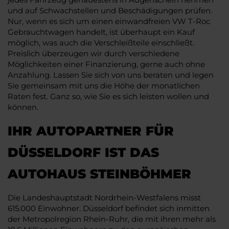
und auf Schwachstellen und Beschädigungen prüfen.
Nur, wenn es sich um einen einwandfreien VW T-Roc
Gebrauchtwagen handelt, ist überhaupt ein Kauf
möglich, was auch die Verschleißteile einschließt.
Preislich überzeugen wir durch verschiedene
Möglichkeiten einer Finanzierung, gerne auch ohne
Anzahlung. Lassen Sie sich von uns beraten und legen
Sie gemeinsam mit uns die Höhe der monatlichen
Raten fest. Ganz so, wie Sie es sich leisten wollen und
können.
IHR AUTOPARTNER FÜR
DÜSSELDORF IST DAS
AUTOHAUS STEINBÖHMER
Die Landeshauptstadt Nordrhein-Westfalens misst
615.000 Einwohner. Düsseldorf befindet sich inmitten
der Metropolregion Rhein-Ruhr, die mit ihren mehr als