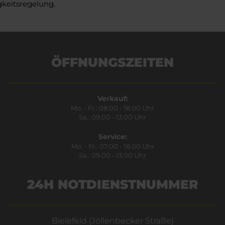
gkeitsregelung.
ÖFFNUNGSZEITEN
Verkauf:
Mo. - Fr.: 08.00 - 18.00 Uhr
Sa.: 09.00 - 13.00 Uhr
Service:
Mo. - Fr.: 07.00 - 18.00 Uhr
Sa.: 09.00 - 13.00 Uhr
24H NOTDIENSTNUMMER
Bielefeld (Jöllenbecker Straße)