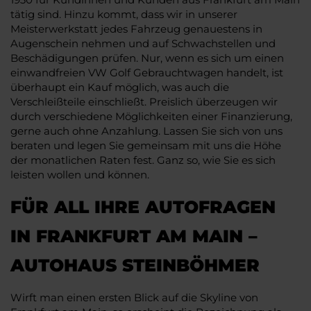
tätig sind. Hinzu kommt, dass wir in unserer
Meisterwerkstatt jedes Fahrzeug genauestens in
Augenschein nehmen und auf Schwachstellen und
Beschädigungen prüfen. Nur, wenn es sich um einen
einwandfreien VW Golf Gebrauchtwagen handelt, ist
überhaupt ein Kauf möglich, was auch die
Verschleißteile einschließt. Preislich überzeugen wir
durch verschiedene Möglichkeiten einer Finanzierung,
gerne auch ohne Anzahlung. Lassen Sie sich von uns
beraten und legen Sie gemeinsam mit uns die Höhe
der monatlichen Raten fest. Ganz so, wie Sie es sich
leisten wollen und können.
FÜR ALL IHRE AUTOFRAGEN
IN FRANKFURT AM MAIN –
AUTOHAUS STEINBÖHMER
Wirft man einen ersten Blick auf die Skyline von