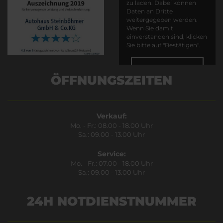
zu laden. Dabei können
Daten an Dritte
weitergegeben werden.
Wenn Sie damit
einverstanden sind, klicken
Sie bitte auf "Bestätigen".
Bestätigen
ÖFFNUNGSZEITEN
Verkauf:
Mo. - Fr.: 08.00 - 18.00 Uhr
Sa.: 09.00 - 13.00 Uhr
Service:
Mo. - Fr.: 07.00 - 18.00 Uhr
Sa.: 09.00 - 13.00 Uhr
24H NOTDIENSTNUMMER