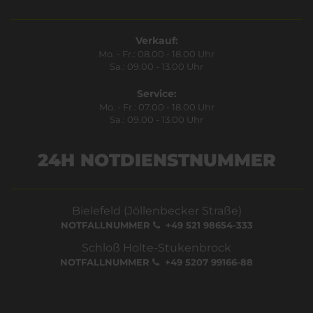
Verkauf:
Mo. - Fr.: 08.00 - 18.00 Uhr
Sa.: 09.00 - 13.00 Uhr
Service:
Mo. - Fr.: 07.00 - 18.00 Uhr
Sa.: 09.00 - 13.00 Uhr
24H NOTDIENSTNUMMER
Bielefeld (Jöllenbecker Straße)
NOTFALLNUMMER
+49 521 98654-333
Schloß Holte-Stukenbrock
NOTFALLNUMMER
+49 5207 99166-88