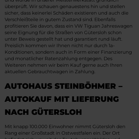
überprüft. Wir schauen genauestens hin und stellen
sicher, dass keinerlei Schäden existieren und auch die
Verschleißteile in gutem Zustand sind. Ebenfalls
profitieren Sie davon, dass ein VW Tiguan Jahreswagen
seine Eignung für die Straßen von Gütersloh schon
unter Beweis gestellt hat und garantiert rund läuft.
Preislich kommen wir Ihnen nicht nur durch 1a-
Konditionen, sondern auch in Form einer Finanzierung
und monatlicher Ratenzahlung entgegen. Des
Weiteren nehmen wir beim Kauf gerne auch Ihren
aktuellen Gebrauchtwagen in Zahlung.
AUTOHAUS STEINBÖHMER –
AUTOKAUF MIT LIEFERUNG
NACH GÜTERSLOH
Mit knapp 100.000 Einwohner nimmt Gütersloh den
Rang einer Großstadt in Ostwestfalen ein. Der Ort