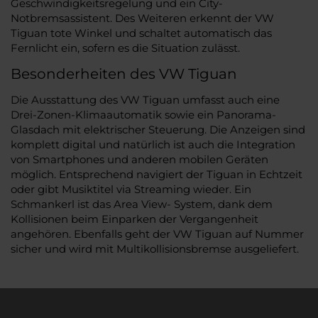
Geschwindigkeitsregelung und ein City-
Notbremsassistent. Des Weiteren erkennt der VW
Tiguan tote Winkel und schaltet automatisch das
Fernlicht ein, sofern es die Situation zulässt.
Besonderheiten des VW Tiguan
Die Ausstattung des VW Tiguan umfasst auch eine
Drei-Zonen-Klimaautomatik sowie ein Panorama-
Glasdach mit elektrischer Steuerung. Die Anzeigen sind
komplett digital und natürlich ist auch die Integration
von Smartphones und anderen mobilen Geräten
möglich. Entsprechend navigiert der Tiguan in Echtzeit
oder gibt Musiktitel via Streaming wieder. Ein
Schmankerl ist das Area View- System, dank dem
Kollisionen beim Einparken der Vergangenheit
angehören. Ebenfalls geht der VW Tiguan auf Nummer
sicher und wird mit Multikollisionsbremse ausgeliefert.