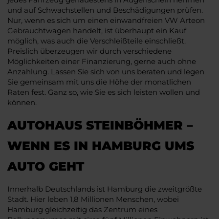
und auf Schwachstellen und Beschädigungen prüfen.
Nur, wenn es sich um einen einwandfreien VW Arteon
Gebrauchtwagen handelt, ist überhaupt ein Kauf
möglich, was auch die Verschleißteile einschließt.
Preislich überzeugen wir durch verschiedene
Möglichkeiten einer Finanzierung, gerne auch ohne
Anzahlung. Lassen Sie sich von uns beraten und legen
Sie gemeinsam mit uns die Höhe der monatlichen
Raten fest. Ganz so, wie Sie es sich leisten wollen und
können.
AUTOHAUS STEINBÖHMER –
WENN ES IN HAMBURG UMS
AUTO GEHT
Innerhalb Deutschlands ist Hamburg die zweitgrößte
Stadt. Hier leben 1,8 Millionen Menschen, wobei
Hamburg gleichzeitig das Zentrum eines