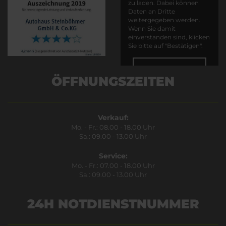
zu laden. Dabei können
Daten an Dritte
weitergegeben werden.
Wenn Sie damit
einverstanden sind, klicken
Sie bitte auf "Bestätigen".
Bestätigen
ÖFFNUNGSZEITEN
Verkauf:
Mo. - Fr.: 08.00 - 18.00 Uhr
Sa.: 09.00 - 13.00 Uhr
Service:
Mo. - Fr.: 07.00 - 18.00 Uhr
Sa.: 09.00 - 13.00 Uhr
24H NOTDIENSTNUMMER