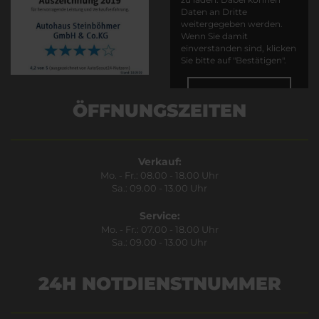
Daten an Dritte
weitergegeben werden.
Wenn Sie damit
einverstanden sind, klicken
Sie bitte auf "Bestätigen".
Bestätigen
ÖFFNUNGSZEITEN
Verkauf:
Mo. - Fr.: 08.00 - 18.00 Uhr
Sa.: 09.00 - 13.00 Uhr
Service:
Mo. - Fr.: 07.00 - 18.00 Uhr
Sa.: 09.00 - 13.00 Uhr
24H NOTDIENSTNUMMER