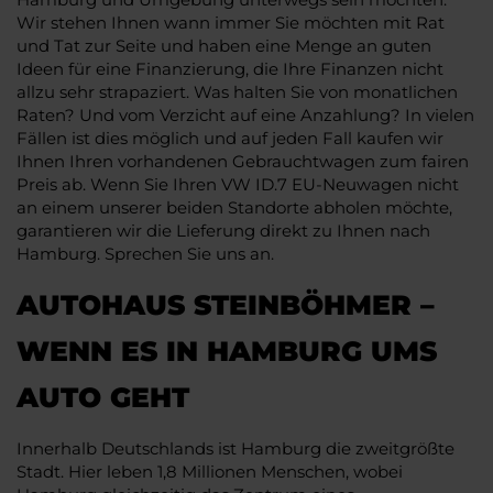
Wir stehen Ihnen wann immer Sie möchten mit Rat
und Tat zur Seite und haben eine Menge an guten
Ideen für eine Finanzierung, die Ihre Finanzen nicht
allzu sehr strapaziert. Was halten Sie von monatlichen
Raten? Und vom Verzicht auf eine Anzahlung? In vielen
Fällen ist dies möglich und auf jeden Fall kaufen wir
Ihnen Ihren vorhandenen Gebrauchtwagen zum fairen
Preis ab. Wenn Sie Ihren VW ID.7 EU-Neuwagen nicht
an einem unserer beiden Standorte abholen möchte,
garantieren wir die Lieferung direkt zu Ihnen nach
Hamburg. Sprechen Sie uns an.
AUTOHAUS STEINBÖHMER –
WENN ES IN HAMBURG UMS
AUTO GEHT
Innerhalb Deutschlands ist Hamburg die zweitgrößte
Stadt. Hier leben 1,8 Millionen Menschen, wobei