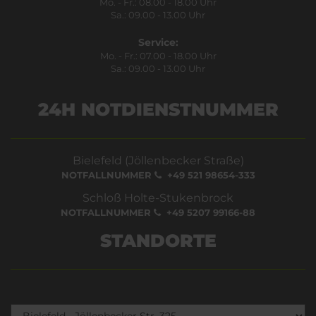
Mo. - Fr.: 08.00 - 18.00 Uhr
Sa.: 09.00 - 13.00 Uhr
Service:
Mo. - Fr.: 07.00 - 18.00 Uhr
Sa.: 09.00 - 13.00 Uhr
24H NOTDIENSTNUMMER
Bielefeld (Jöllenbecker Straße)
NOTFALLNUMMER
+49 521 98654-333
Schloß Holte-Stukenbrock
NOTFALLNUMMER
+49 5207 99166-88
STANDORTE