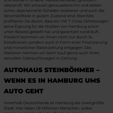
überprüft. Wir schauen genauestens hin und stellen
sicher, dass keinerlei Schäden existieren und auch die
Verschleißteile in gutem Zustand sind. Ebenfalls
profitieren Sie davon, dass ein VW T-Cross Jahreswagen
seine Eignung für die Straßen von Hamburg schon
unter Beweis gestellt hat und garantiert rund läuft.
Preislich kommen wir Ihnen nicht nur durch 1a-
Konditionen, sondern auch in Form einer Finanzierung
und monatlicher Ratenzahlung entgegen. Des
Weiteren nehmen wir beim Kauf gerne auch Ihren
aktuellen Gebrauchtwagen in Zahlung.
AUTOHAUS STEINBÖHMER –
WENN ES IN HAMBURG UMS
AUTO GEHT
Innerhalb Deutschlands ist Hamburg die zweitgrößte
Stadt. Hier leben 1,8 Millionen Menschen, wobei