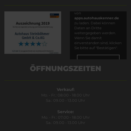
Es wird versucht, Inhalte
von
apps.autohauskenner.de
zu laden. Dabei können
Daten an Dritte
weitergegeben werden.
Wenn Sie damit
einverstanden sind, klicken
Sie bitte auf "Bestätigen".
Bestätigen
ÖFFNUNGSZEITEN
Verkauf:
Mo. - Fr.: 08.00 - 18.00 Uhr
Sa.: 09.00 - 13.00 Uhr
Service:
Mo. - Fr.: 07.00 - 18.00 Uhr
Sa.: 09.00 - 13.00 Uhr