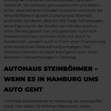
überprüft. Wir schauen genauestens hin und stellen
sicher, dass keinerlei Schäden existieren und auch die
Verschleißteile in gutem Zustand sind. Ebenfalls
profitieren Sie davon, dass ein VW Taigo Jahreswagen
seine Eignung für die Straßen von Hamburg schon
unter Beweis gestellt hat und garantiert rund läuft.
Preislich kommen wir Ihnen nicht nur durch 1a-
Konditionen, sondern auch in Form einer Finanzierung
und monatlicher Ratenzahlung entgegen. Des
Weiteren nehmen wir beim Kauf gerne auch Ihren
aktuellen Gebrauchtwagen in Zahlung.
AUTOHAUS STEINBÖHMER –
WENN ES IN HAMBURG UMS
AUTO GEHT
Innerhalb Deutschlands ist Hamburg die zweitgrößte
Stadt. Hier leben 1,8 Millionen Menschen, wobei