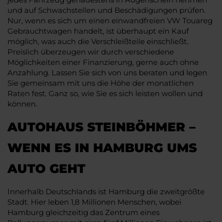
und auf Schwachstellen und Beschädigungen prüfen.
Nur, wenn es sich um einen einwandfreien VW Touareg
Gebrauchtwagen handelt, ist überhaupt ein Kauf
möglich, was auch die Verschleißteile einschließt.
Preislich überzeugen wir durch verschiedene
Möglichkeiten einer Finanzierung, gerne auch ohne
Anzahlung. Lassen Sie sich von uns beraten und legen
Sie gemeinsam mit uns die Höhe der monatlichen
Raten fest. Ganz so, wie Sie es sich leisten wollen und
können.
AUTOHAUS STEINBÖHMER –
WENN ES IN HAMBURG UMS
AUTO GEHT
Innerhalb Deutschlands ist Hamburg die zweitgrößte
Stadt. Hier leben 1,8 Millionen Menschen, wobei
Hamburg gleichzeitig das Zentrum eines