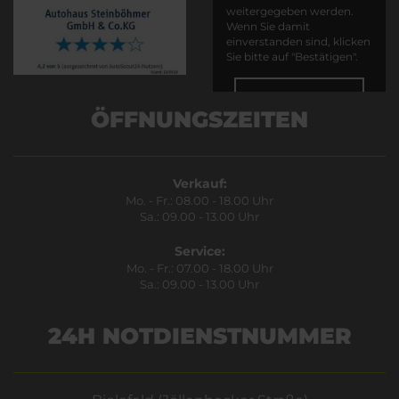
weitergegeben werden.
Wenn Sie damit
einverstanden sind, klicken
Sie bitte auf "Bestätigen".
Bestätigen
ÖFFNUNGSZEITEN
Verkauf:
Mo. - Fr.: 08.00 - 18.00 Uhr
Sa.: 09.00 - 13.00 Uhr
Service:
Mo. - Fr.: 07.00 - 18.00 Uhr
Sa.: 09.00 - 13.00 Uhr
24H NOTDIENSTNUMMER