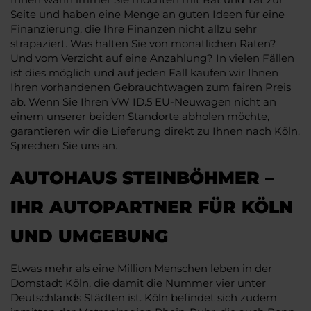
Seite und haben eine Menge an guten Ideen für eine
Finanzierung, die Ihre Finanzen nicht allzu sehr
strapaziert. Was halten Sie von monatlichen Raten?
Und vom Verzicht auf eine Anzahlung? In vielen Fällen
ist dies möglich und auf jeden Fall kaufen wir Ihnen
Ihren vorhandenen Gebrauchtwagen zum fairen Preis
ab. Wenn Sie Ihren VW ID.5 EU-Neuwagen nicht an
einem unserer beiden Standorte abholen möchte,
garantieren wir die Lieferung direkt zu Ihnen nach Köln.
Sprechen Sie uns an.
AUTOHAUS STEINBÖHMER –
IHR AUTOPARTNER FÜR KÖLN
UND UMGEBUNG
Etwas mehr als eine Million Menschen leben in der
Domstadt Köln, die damit die Nummer vier unter
Deutschlands Städten ist. Köln befindet sich zudem