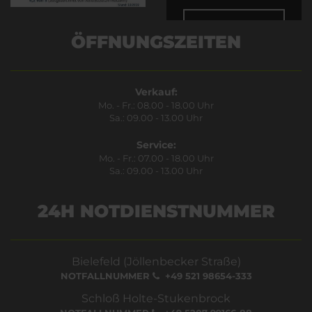
Bestätigen
ÖFFNUNGSZEITEN
Verkauf:
Mo. - Fr.: 08.00 - 18.00 Uhr
Sa.: 09.00 - 13.00 Uhr
Service:
Mo. - Fr.: 07.00 - 18.00 Uhr
Sa.: 09.00 - 13.00 Uhr
24H NOTDIENSTNUMMER
Bielefeld (Jöllenbecker Straße)
NOTFALLNUMMER
+49 521 98654-333
Schloß Holte-Stukenbrock