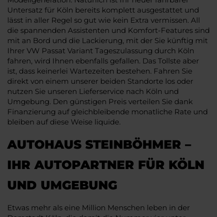
Untersatz für Köln bereits komplett ausgestattet und
lässt in aller Regel so gut wie kein Extra vermissen. All
die spannenden Assistenten und Komfort-Features sind
mit an Bord und die Lackierung, mit der Sie künftig mit
Ihrer VW Passat Variant Tageszulassung durch Köln
fahren, wird Ihnen ebenfalls gefallen. Das Tollste aber
ist, dass keinerlei Wartezeiten bestehen. Fahren Sie
direkt von einem unserer beiden Standorte los oder
nutzen Sie unseren Lieferservice nach Köln und
Umgebung. Den günstigen Preis verteilen Sie dank
Finanzierung auf gleichbleibende monatliche Rate und
bleiben auf diese Weise liquide.
AUTOHAUS STEINBÖHMER –
IHR AUTOPARTNER FÜR KÖLN
UND UMGEBUNG
Etwas mehr als eine Million Menschen leben in der