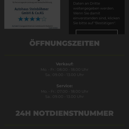
Daten an Dritte
weitergegeben werden.
Wenn Sie damit
einverstanden sind, klicken
Sie bitte auf "Bestätigen".
Bestätigen
ÖFFNUNGSZEITEN
Verkauf:
Mo. - Fr.: 08.00 - 18.00 Uhr
Sa.: 09.00 - 13.00 Uhr
Service:
Mo. - Fr.: 07.00 - 18.00 Uhr
Sa.: 09.00 - 13.00 Uhr
24H NOTDIENSTNUMMER