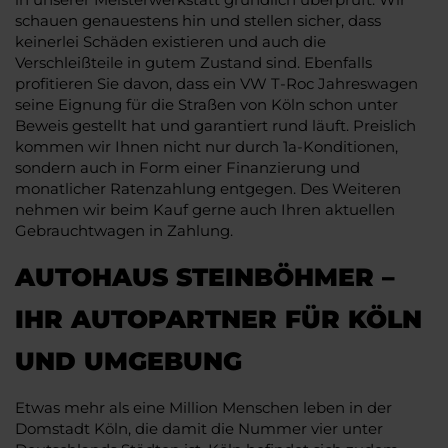
schauen genauestens hin und stellen sicher, dass
keinerlei Schäden existieren und auch die
Verschleißteile in gutem Zustand sind. Ebenfalls
profitieren Sie davon, dass ein VW T-Roc Jahreswagen
seine Eignung für die Straßen von Köln schon unter
Beweis gestellt hat und garantiert rund läuft. Preislich
kommen wir Ihnen nicht nur durch 1a-Konditionen,
sondern auch in Form einer Finanzierung und
monatlicher Ratenzahlung entgegen. Des Weiteren
nehmen wir beim Kauf gerne auch Ihren aktuellen
Gebrauchtwagen in Zahlung.
AUTOHAUS STEINBÖHMER –
IHR AUTOPARTNER FÜR KÖLN
UND UMGEBUNG
Etwas mehr als eine Million Menschen leben in der
Domstadt Köln, die damit die Nummer vier unter