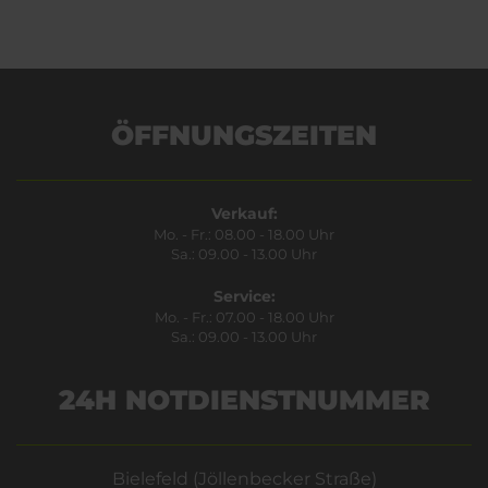
ÖFFNUNGSZEITEN
Verkauf:
Mo. - Fr.: 08.00 - 18.00 Uhr
Sa.: 09.00 - 13.00 Uhr
Service:
Mo. - Fr.: 07.00 - 18.00 Uhr
Sa.: 09.00 - 13.00 Uhr
24H NOTDIENSTNUMMER
Bielefeld (Jöllenbecker Straße)