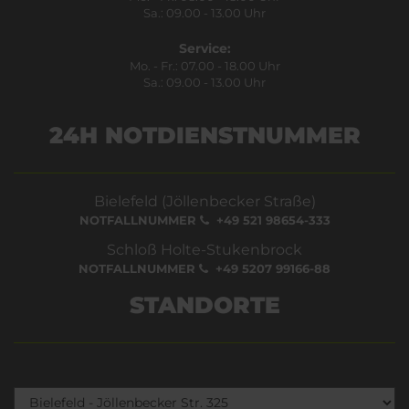
Sa.: 09.00 - 13.00 Uhr
Service:
Mo. - Fr.: 07.00 - 18.00 Uhr
Sa.: 09.00 - 13.00 Uhr
24H NOTDIENSTNUMMER
Bielefeld (Jöllenbecker Straße)
NOTFALLNUMMER
+49 521 98654-333
Schloß Holte-Stukenbrock
NOTFALLNUMMER
+49 5207 99166-88
STANDORTE