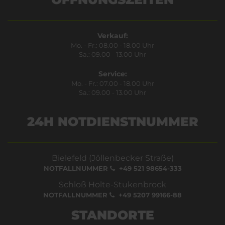
Verkauf:
Mo. - Fr.: 08.00 - 18.00 Uhr
Sa.: 09.00 - 13.00 Uhr
Service:
Mo. - Fr.: 07.00 - 18.00 Uhr
Sa.: 09.00 - 13.00 Uhr
24H NOTDIENSTNUMMER
Bielefeld (Jöllenbecker Straße)
NOTFALLNUMMER
+49 521 98654-333
Schloß Holte-Stukenbrock
NOTFALLNUMMER
+49 5207 99166-88
STANDORTE