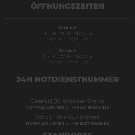
ÖFFNUNGSZEITEN
Verkauf:
Mo. - Fr.: 08.00 - 18.00 Uhr
Sa.: 09.00 - 13.00 Uhr
Service:
Mo. - Fr.: 07.00 - 18.00 Uhr
Sa.: 09.00 - 13.00 Uhr
24H NOTDIENSTNUMMER
Bielefeld (Jöllenbecker Straße)
NOTFALLNUMMER
+49 521 98654-333
Schloß Holte-Stukenbrock
NOTFALLNUMMER
+49 5207 99166-88