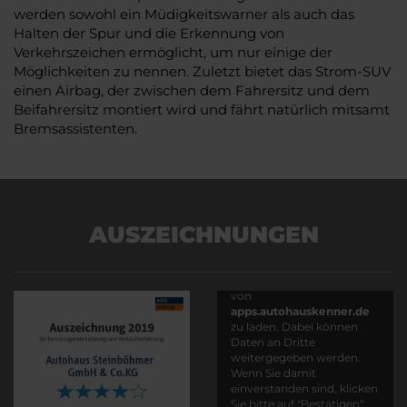
werden sowohl ein Müdigkeitswarner als auch das
Halten der Spur und die Erkennung von
Verkehrszeichen ermöglicht, um nur einige der
Möglichkeiten zu nennen. Zuletzt bietet das Strom-SUV
einen Airbag, der zwischen dem Fahrersitz und dem
Beifahrersitz montiert wird und fährt natürlich mitsamt
Bremsassistenten.
AUSZEICHNUNGEN
Es wird versucht, Inhalte
von
apps.autohauskenner.de
zu laden. Dabei können
Daten an Dritte
weitergegeben werden.
Wenn Sie damit
einverstanden sind, klicken
Sie bitte auf "Bestätigen".