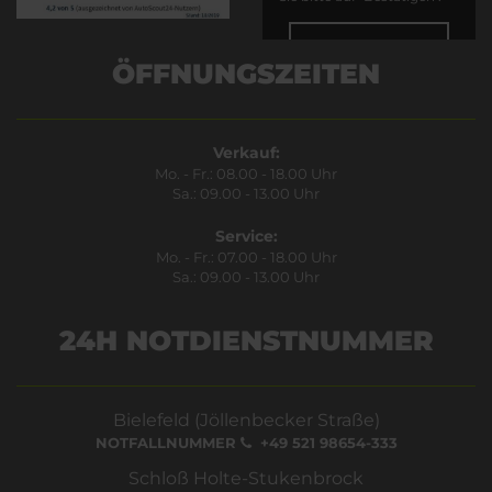
Bestätigen
ÖFFNUNGSZEITEN
Verkauf:
Mo. - Fr.: 08.00 - 18.00 Uhr
Sa.: 09.00 - 13.00 Uhr
Service:
Mo. - Fr.: 07.00 - 18.00 Uhr
Sa.: 09.00 - 13.00 Uhr
24H NOTDIENSTNUMMER
Bielefeld (Jöllenbecker Straße)
NOTFALLNUMMER
+49 521 98654-333
Schloß Holte-Stukenbrock