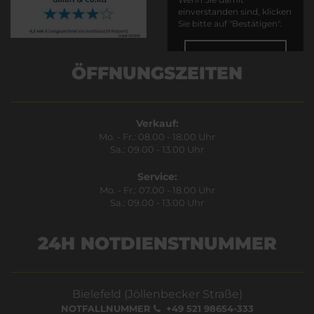
einverstanden sind, klicken
Sie bitte auf "Bestätigen".
Bestätigen
ÖFFNUNGSZEITEN
Verkauf:
Mo. - Fr.: 08.00 - 18.00 Uhr
Sa.: 09.00 - 13.00 Uhr
Service:
Mo. - Fr.: 07.00 - 18.00 Uhr
Sa.: 09.00 - 13.00 Uhr
24H NOTDIENSTNUMMER
Bielefeld (Jöllenbecker Straße)
NOTFALLNUMMER
+49 521 98654-333