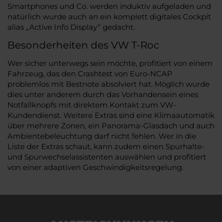
Smartphones und Co. werden induktiv aufgeladen und
natürlich wurde auch an ein komplett digitales Cockpit
alias „Active Info Display“ gedacht.
Besonderheiten des VW T-Roc
Wer sicher unterwegs sein möchte, profitiert von einem
Fahrzeug, das den Crashtest von Euro-NCAP
problemlos mit Bestnote absolviert hat. Möglich wurde
dies unter anderem durch das Vorhandensein eines
Notfallknopfs mit direktem Kontakt zum VW-
Kundendienst. Weitere Extras sind eine Klimaautomatik
über mehrere Zonen, ein Panorama-Glasdach und auch
Ambientebeleuchtung darf nicht fehlen. Wer in die
Liste der Extras schaut, kann zudem einen Spurhalte-
und Spurwechselassistenten auswählen und profitiert
von einer adaptiven Geschwindigkeitsregelung.