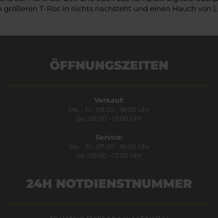
 größeren T-Roc in nichts nachsteht und einen Hauch von Lu
ÖFFNUNGSZEITEN
Verkauf:
Mo. - Fr.: 08.00 - 18.00 Uhr
Sa.: 09.00 - 13.00 Uhr
Service:
Mo. - Fr.: 07.00 - 18.00 Uhr
Sa.: 09.00 - 13.00 Uhr
24H NOTDIENSTNUMMER