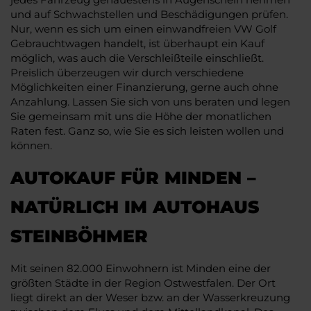
und auf Schwachstellen und Beschädigungen prüfen.
Nur, wenn es sich um einen einwandfreien VW Golf
Gebrauchtwagen handelt, ist überhaupt ein Kauf
möglich, was auch die Verschleißteile einschließt.
Preislich überzeugen wir durch verschiedene
Möglichkeiten einer Finanzierung, gerne auch ohne
Anzahlung. Lassen Sie sich von uns beraten und legen
Sie gemeinsam mit uns die Höhe der monatlichen
Raten fest. Ganz so, wie Sie es sich leisten wollen und
können.
AUTOKAUF FÜR MINDEN –
NATÜRLICH IM AUTOHAUS
STEINBÖHMER
Mit seinen 82.000 Einwohnern ist Minden eine der
größten Städte in der Region Ostwestfalen. Der Ort
liegt direkt an der Weser bzw. an der Wasserkreuzung