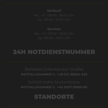
Verkauf:
Mo. - Fr.: 08.00 - 18.00 Uhr
Sa.: 09.00 - 13.00 Uhr
Service:
Mo. - Fr.: 07.00 - 18.00 Uhr
Sa.: 09.00 - 13.00 Uhr
24H NOTDIENSTNUMMER
Bielefeld (Jöllenbecker Straße)
NOTFALLNUMMER
+49 521 98654-333
Schloß Holte-Stukenbrock
NOTFALLNUMMER
+49 5207 99166-88
STANDORTE