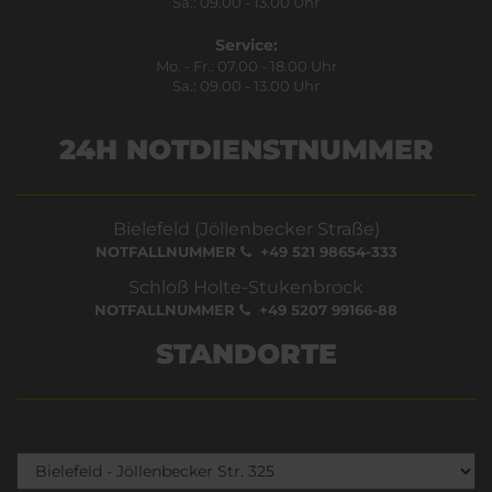
Sa.: 09.00 - 13.00 Uhr
Service:
Mo. - Fr.: 07.00 - 18.00 Uhr
Sa.: 09.00 - 13.00 Uhr
24H NOTDIENSTNUMMER
Bielefeld (Jöllenbecker Straße)
NOTFALLNUMMER
+49 521 98654-333
Schloß Holte-Stukenbrock
NOTFALLNUMMER
+49 5207 99166-88
STANDORTE