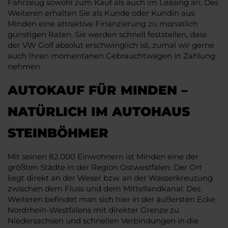
Fahrzeug sowohl zum Kauf als auch im Leasing an. Des
Weiteren erhalten Sie als Kunde oder Kundin aus
Minden eine attraktive Finanzierung zu monatlich
günstigen Raten. Sie werden schnell feststellen, dass
der VW Golf absolut erschwinglich ist, zumal wir gerne
auch Ihren momentanen Gebrauchtwagen in Zahlung
nehmen.
AUTOKAUF FÜR MINDEN –
NATÜRLICH IM AUTOHAUS
STEINBÖHMER
Mit seinen 82.000 Einwohnern ist Minden eine der
größten Städte in der Region Ostwestfalen. Der Ort
liegt direkt an der Weser bzw. an der Wasserkreuzung
zwischen dem Fluss und dem Mittellandkanal. Des
Weiteren befindet man sich hier in der äußersten Ecke
Nordrhein-Westfalens mit direkter Grenze zu
Niedersachsen und schnellen Verbindungen in die