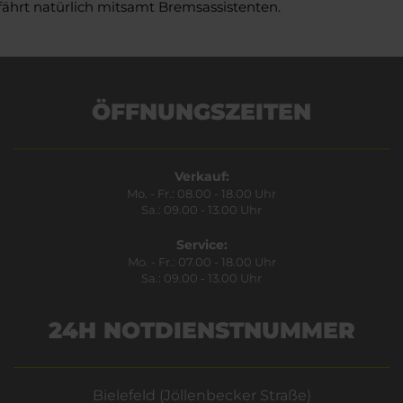
fährt natürlich mitsamt Bremsassistenten.
ÖFFNUNGSZEITEN
Verkauf:
Mo. - Fr.: 08.00 - 18.00 Uhr
Sa.: 09.00 - 13.00 Uhr
Service:
Mo. - Fr.: 07.00 - 18.00 Uhr
Sa.: 09.00 - 13.00 Uhr
24H NOTDIENSTNUMMER
Bielefeld (Jöllenbecker Straße)