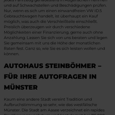
und auf Schwachstellen und Beschädigungen prüfen.
Nur, wenn es sich um einen einwandfreien VW ID.5
Gebrauchtwagen handelt, ist überhaupt ein Kauf
möglich, was auch die Verschleißteile einschließt.
Preislich überzeugen wir durch verschiedene
Möglichkeiten einer Finanzierung, gerne auch ohne
Anzahlung. Lassen Sie sich von uns beraten und legen
Sie gemeinsam mit uns die Höhe der monatlichen
Raten fest. Ganz so, wie Sie es sich leisten wollen und
können.
AUTOHAUS STEINBÖHMER –
FÜR IHRE AUTOFRAGEN IN
MÜNSTER
Kaum eine andere Stadt vereint Tradition und
Aufbruchstimmung so sehr, wie das westfälische
Münster. Die Stadt am Aasee verzeichnet ein rapides