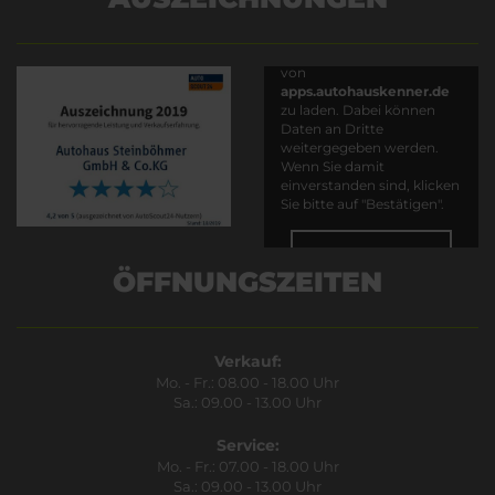
Es wird versucht, Inhalte
von
apps.autohauskenner.de
zu laden. Dabei können
Daten an Dritte
weitergegeben werden.
Wenn Sie damit
einverstanden sind, klicken
Sie bitte auf "Bestätigen".
Bestätigen
ÖFFNUNGSZEITEN
Verkauf:
Mo. - Fr.: 08.00 - 18.00 Uhr
Sa.: 09.00 - 13.00 Uhr
Service:
Mo. - Fr.: 07.00 - 18.00 Uhr
Sa.: 09.00 - 13.00 Uhr