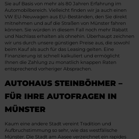
Sie auf Basis von mehr als 80 Jahren Erfahrung im
Automobilbereich. Vielleicht finden wir ja auch einen
VW EU-Neuwagen aus EU-Beständen, den Sie direkt
mitnehmen und auf die Straßen von Münster fahren
können. Sie würden in diesem Fall noch mehr Rabatt
und Nachlass erhalten als ohnehin. Überhaupt zeichnen
wir uns durch unsere günstigen Preise aus, die sowohl
beim Kauf als auch für das Leasing gelten. Eine
Finanzierung ist schnell kalkuliert und ermöglicht
Ihnen die Zahlung zu monatlich knappen Raten
entsprechend vorheriger Absprachen.
AUTOHAUS STEINBÖHMER –
FÜR IHRE AUTOFRAGEN IN
MÜNSTER
Kaum eine andere Stadt vereint Tradition und
Aufbruchstimmung so sehr, wie das westfälische
Münster. Die Stadt am Aasee verzeichnet ein rapides