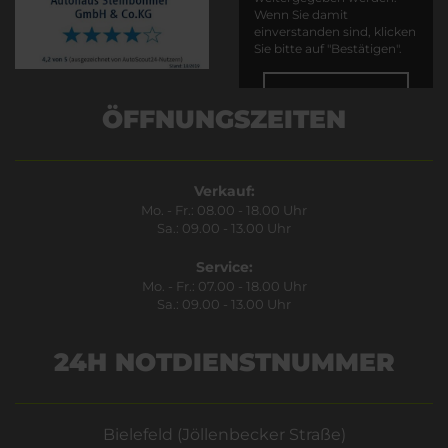
Wenn Sie damit
einverstanden sind, klicken
Sie bitte auf "Bestätigen".
Bestätigen
ÖFFNUNGSZEITEN
Verkauf:
Mo. - Fr.: 08.00 - 18.00 Uhr
Sa.: 09.00 - 13.00 Uhr
Service:
Mo. - Fr.: 07.00 - 18.00 Uhr
Sa.: 09.00 - 13.00 Uhr
24H NOTDIENSTNUMMER
Bielefeld (Jöllenbecker Straße)