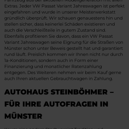
Extras. Jeder VW Passat Variant Jahreswagen ist perfekt
eingefahren und wurde in unserer Meisterwerkstatt
gründlich überprüft. Wir schauen genauestens hin und
stellen sicher, dass keinerlei Schäden existieren und
auch die Verschleißteile in gutem Zustand sind.
Ebenfalls profitieren Sie davon, dass ein VW Passat
Variant Jahreswagen seine Eignung für die Straßen von
Münster schon unter Beweis gestellt hat und garantiert
rund läuft. Preislich kommen wir Ihnen nicht nur durch
1a-Konditionen, sondern auch in Form einer
Finanzierung und monatlicher Ratenzahlung
entgegen. Des Weiteren nehmen wir beim Kauf gerne
auch Ihren aktuellen Gebrauchtwagen in Zahlung.
AUTOHAUS STEINBÖHMER –
FÜR IHRE AUTOFRAGEN IN
MÜNSTER