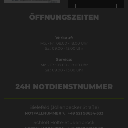
Bestätigen
ÖFFNUNGSZEITEN
Verkauf:
Mo. - Fr.: 08.00 - 18.00 Uhr
Sa.: 09.00 - 13.00 Uhr
Service:
Mo. - Fr.: 07.00 - 18.00 Uhr
Sa.: 09.00 - 13.00 Uhr
24H NOTDIENSTNUMMER
Bielefeld (Jöllenbecker Straße)
NOTFALLNUMMER
+49 521 98654-333
Schloß Holte-Stukenbrock