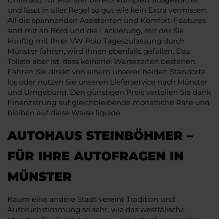
und lässt in aller Regel so gut wie kein Extra vermissen.
All die spannenden Assistenten und Komfort-Features
sind mit an Bord und die Lackierung, mit der Sie
künftig mit Ihrer VW Polo Tageszulassung durch
Münster fahren, wird Ihnen ebenfalls gefallen. Das
Tollste aber ist, dass keinerlei Wartezeiten bestehen.
Fahren Sie direkt von einem unserer beiden Standorte
los oder nutzen Sie unseren Lieferservice nach Münster
und Umgebung. Den günstigen Preis verteilen Sie dank
Finanzierung auf gleichbleibende monatliche Rate und
bleiben auf diese Weise liquide.
AUTOHAUS STEINBÖHMER –
FÜR IHRE AUTOFRAGEN IN
MÜNSTER
Kaum eine andere Stadt vereint Tradition und
Aufbruchstimmung so sehr, wie das westfälische