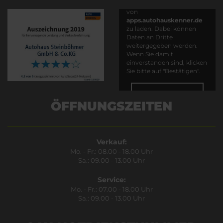
Es wird versucht, Inhalte
von
apps.autohauskenner.de
zu laden. Dabei können
Daten an Dritte
weitergegeben werden.
Wenn Sie damit
einverstanden sind, klicken
Sie bitte auf "Bestätigen".
Bestätigen
ÖFFNUNGSZEITEN
Verkauf:
Mo. - Fr.: 08.00 - 18.00 Uhr
Sa.: 09.00 - 13.00 Uhr
Service:
Mo. - Fr.: 07.00 - 18.00 Uhr
Sa.: 09.00 - 13.00 Uhr