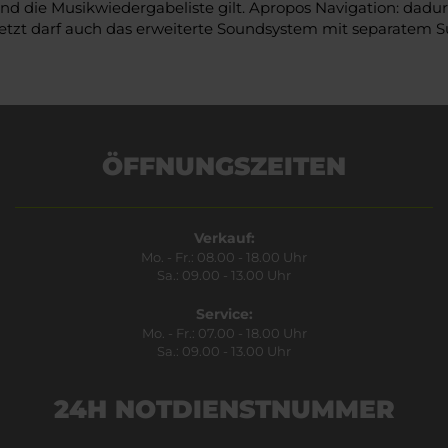
on und die Musikwiedergabeliste gilt. Apropos Navigation: d
letzt darf auch das erweiterte Soundsystem mit separatem S
ÖFFNUNGSZEITEN
Verkauf:
Mo. - Fr.: 08.00 - 18.00 Uhr
Sa.: 09.00 - 13.00 Uhr
Service:
Mo. - Fr.: 07.00 - 18.00 Uhr
Sa.: 09.00 - 13.00 Uhr
24H NOTDIENSTNUMMER