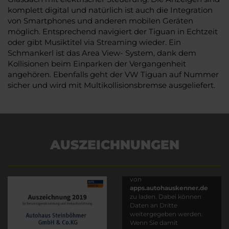
komplett digital und natürlich ist auch die Integration
von Smartphones und anderen mobilen Geräten
möglich. Entsprechend navigiert der Tiguan in Echtzeit
oder gibt Musiktitel via Streaming wieder. Ein
Schmankerl ist das Area View- System, dank dem
Kollisionen beim Einparken der Vergangenheit
angehören. Ebenfalls geht der VW Tiguan auf Nummer
sicher und wird mit Multikollisionsbremse ausgeliefert.
AUSZEICHNUNGEN
Es wird versucht, Inhalte
von
apps.autohauskenner.de
zu laden. Dabei können
Daten an Dritte
weitergegeben werden.
Wenn Sie damit