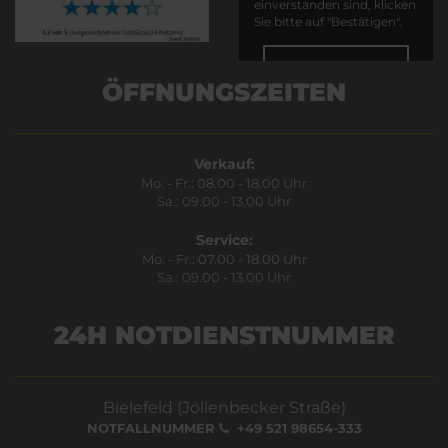
einverstanden sind, klicken
Sie bitte auf "Bestätigen".
Bestätigen
ÖFFNUNGSZEITEN
Verkauf:
Mo. - Fr.: 08.00 - 18.00 Uhr
Sa.: 09.00 - 13.00 Uhr
Service:
Mo. - Fr.: 07.00 - 18.00 Uhr
Sa.: 09.00 - 13.00 Uhr
24H NOTDIENSTNUMMER
Bielefeld (Jöllenbecker Straße)
NOTFALLNUMMER
+49 521 98654-333