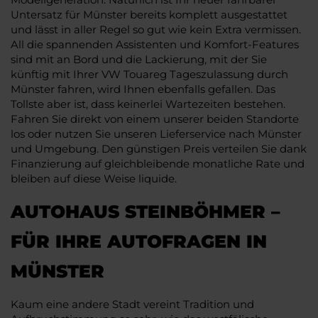
Untersatz für Münster bereits komplett ausgestattet
und lässt in aller Regel so gut wie kein Extra vermissen.
All die spannenden Assistenten und Komfort-Features
sind mit an Bord und die Lackierung, mit der Sie
künftig mit Ihrer VW Touareg Tageszulassung durch
Münster fahren, wird Ihnen ebenfalls gefallen. Das
Tollste aber ist, dass keinerlei Wartezeiten bestehen.
Fahren Sie direkt von einem unserer beiden Standorte
los oder nutzen Sie unseren Lieferservice nach Münster
und Umgebung. Den günstigen Preis verteilen Sie dank
Finanzierung auf gleichbleibende monatliche Rate und
bleiben auf diese Weise liquide.
AUTOHAUS STEINBÖHMER –
FÜR IHRE AUTOFRAGEN IN
MÜNSTER
Kaum eine andere Stadt vereint Tradition und