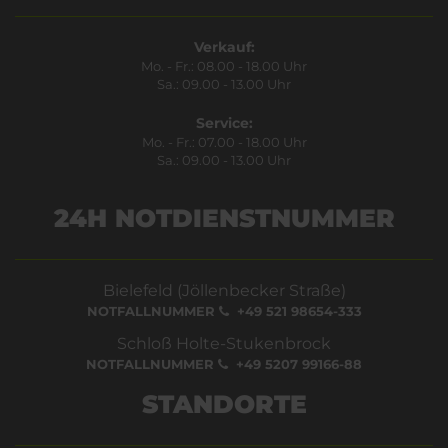
Verkauf:
Mo. - Fr.: 08.00 - 18.00 Uhr
Sa.: 09.00 - 13.00 Uhr
Service:
Mo. - Fr.: 07.00 - 18.00 Uhr
Sa.: 09.00 - 13.00 Uhr
24H NOTDIENSTNUMMER
Bielefeld (Jöllenbecker Straße)
NOTFALLNUMMER
+49 521 98654-333
Schloß Holte-Stukenbrock
NOTFALLNUMMER
+49 5207 99166-88
STANDORTE