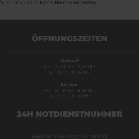
fährt natürlich mitsamt Bremsassistenten.
ÖFFNUNGSZEITEN
Verkauf:
Mo. - Fr.: 08.00 - 18.00 Uhr
Sa.: 09.00 - 13.00 Uhr
Service:
Mo. - Fr.: 07.00 - 18.00 Uhr
Sa.: 09.00 - 13.00 Uhr
24H NOTDIENSTNUMMER
Bielefeld (Jöllenbecker Straße)